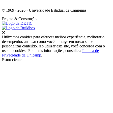
© 1969 - 2026 - Universidade Estadual de Campinas
Projeto
& Construção
Fechar
Utilizamos cookies para oferecer melhor experiência, melhorar o
desempenho, analisar como você interage em nosso site e
personalizar conteúdo. Ao utilizar este site, você concorda com o
uso de cookies. Para mais informações, consulte a
Política de
Privacidade da Unicamp
.
Estou ciente
Ir para o topo