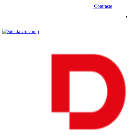
Contraste