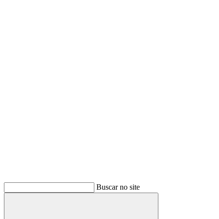
Buscar no site