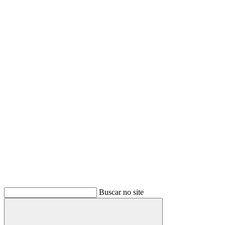
Buscar no site