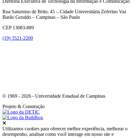
Diretoria Executiva de Tecnologia da Informação e Comunicação
Rua Saturnino de Brito, 45 – Cidade Universitária Zeferino Vaz
Barão Geraldo – Campinas – São Paulo
CEP 13083-889
(19) 3521-2200
Link para o Youtube
© 1969 - 2026 - Universidade Estadual de Campinas
Projeto
& Construção
Fechar
Utilizamos cookies para oferecer melhor experiência, melhorar o
desempenho, analisar como você interage em nosso site e