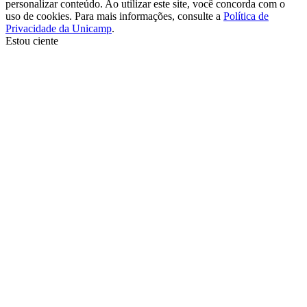
personalizar conteúdo. Ao utilizar este site, você concorda com o
uso de cookies. Para mais informações, consulte a
Política de
Privacidade da Unicamp
.
Estou ciente
Ir para o topo