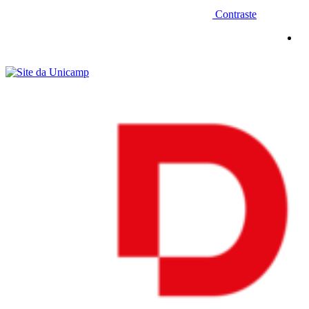
Contraste