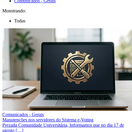
Comunicados - Gerais
Monstrando:
Todas
Comunicados - Gerais
Manutenções nos servidores do Sistema e-Voting
Prezada Comunidade Universitária, Informamos que no dia 17 de
agosto […]