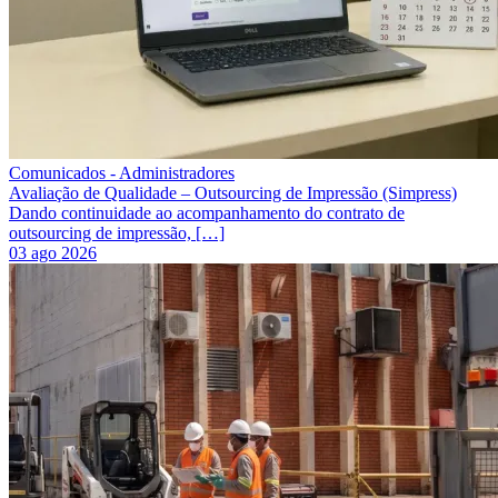
Comunicados - Administradores
Avaliação de Qualidade – Outsourcing de Impressão (Simpress)
Dando continuidade ao acompanhamento do contrato de
outsourcing de impressão, […]
03 ago 2026