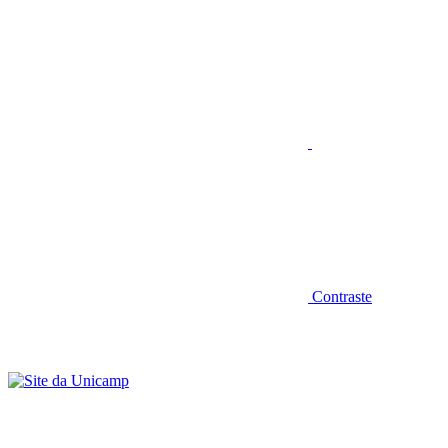
Aumentar fonte
Contraste