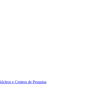
Núcleos e Centros de Pesquisa