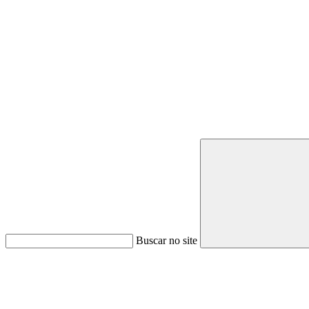
Buscar no site
Link para o Youtube