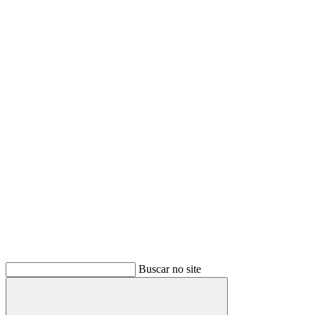
Buscar no site