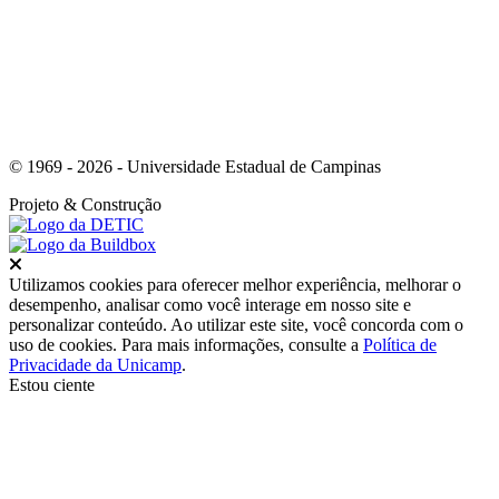
© 1969 - 2026 - Universidade Estadual de Campinas
Projeto
& Construção
Fechar
Utilizamos cookies para oferecer melhor experiência, melhorar o
desempenho, analisar como você interage em nosso site e
personalizar conteúdo. Ao utilizar este site, você concorda com o
uso de cookies. Para mais informações, consulte a
Política de
Privacidade da Unicamp
.
Estou ciente
Ir para o topo