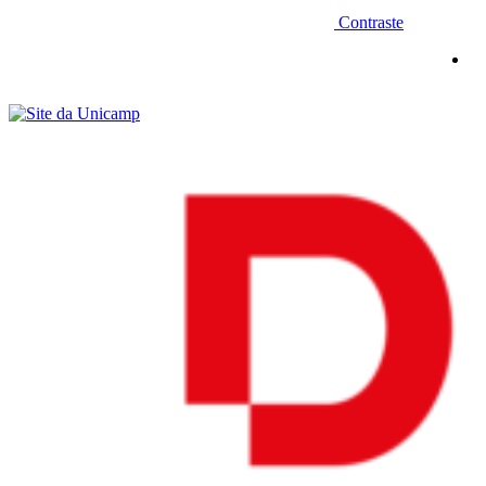
Contraste