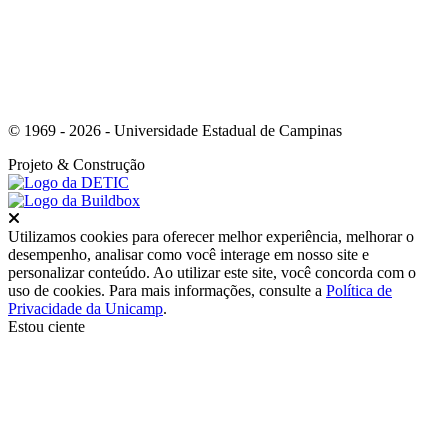
© 1969 - 2026 - Universidade Estadual de Campinas
Projeto
& Construção
Fechar
Utilizamos cookies para oferecer melhor experiência, melhorar o
desempenho, analisar como você interage em nosso site e
personalizar conteúdo. Ao utilizar este site, você concorda com o
uso de cookies. Para mais informações, consulte a
Política de
Privacidade da Unicamp
.
Estou ciente
Ir para o topo