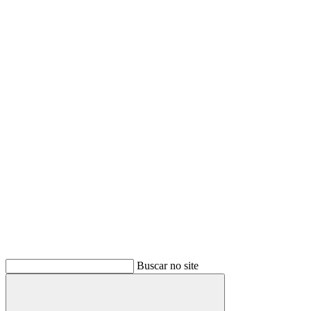
Buscar no site