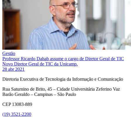
Gestão
Professor Ricardo Dahab assume o cargo de Diretor Geral de TIC
Novo Diretor Geral de TIC da Unicamp.
28 abr 2021
Diretoria Executiva de Tecnologia da Informação e Comunicação
Rua Saturnino de Brito, 45 – Cidade Universitária Zeferino Vaz
Barão Geraldo – Campinas – São Paulo
CEP 13083-889
(19) 3521-2200
Link para o Youtube