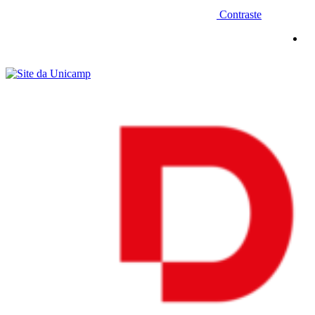
Contraste