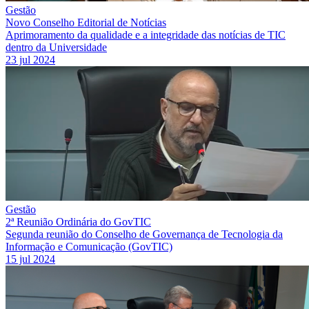
Gestão
Novo Conselho Editorial de Notícias
Aprimoramento da qualidade e a integridade das notícias de TIC
dentro da Universidade
23 jul 2024
Gestão
2ª Reunião Ordinária do GovTIC
Segunda reunião do Conselho de Governança de Tecnologia da
Informação e Comunicação (GovTIC)
15 jul 2024