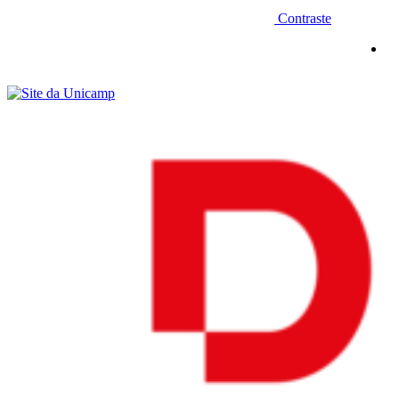
Contraste