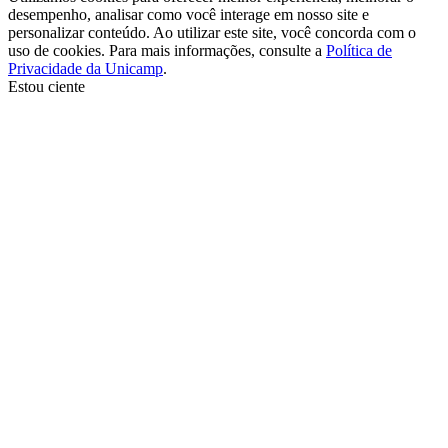
desempenho, analisar como você interage em nosso site e
personalizar conteúdo. Ao utilizar este site, você concorda com o
uso de cookies. Para mais informações, consulte a
Política de
Privacidade da Unicamp
.
Estou ciente
Ir para o topo