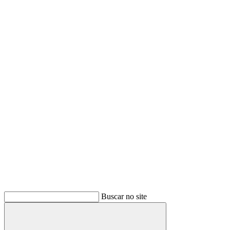
Buscar no site