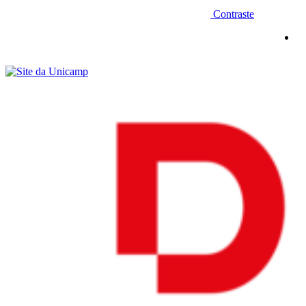
Contraste