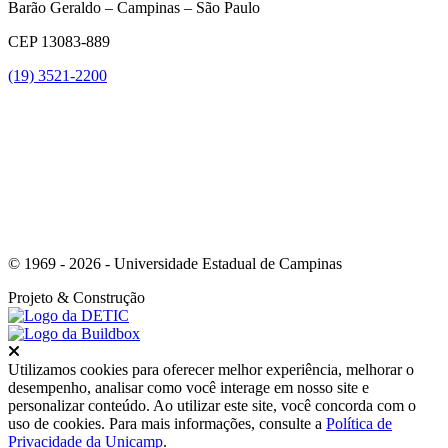
Barão Geraldo – Campinas – São Paulo
CEP 13083-889
(19) 3521-2200
Link para o Youtube
© 1969 - 2026 - Universidade Estadual de Campinas
Projeto
& Construção
Fechar
Utilizamos cookies para oferecer melhor experiência, melhorar o
desempenho, analisar como você interage em nosso site e
personalizar conteúdo. Ao utilizar este site, você concorda com o
uso de cookies. Para mais informações, consulte a
Política de
Privacidade da Unicamp
.