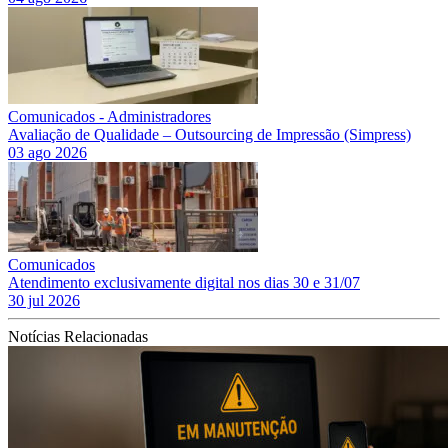
Comunicados - Administradores
Avaliação de Qualidade – Outsourcing de Impressão (Simpress)
03 ago 2026
Comunicados
Atendimento exclusivamente digital nos dias 30 e 31/07
30 jul 2026
Notícias Relacionadas