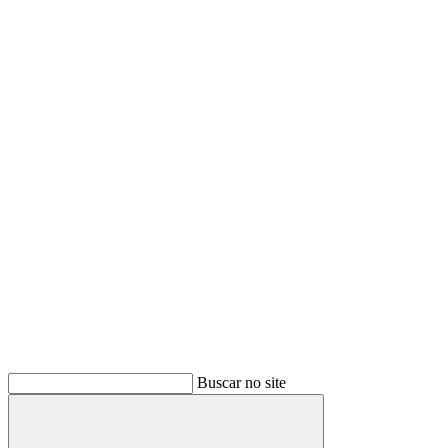
Buscar no site