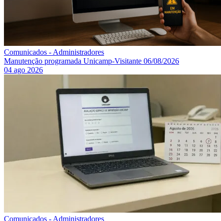
Comunicados - Administradores
Manutenção programada Unicamp-Visitante 06/08/2026
04 ago 2026
Comunicados - Administradores