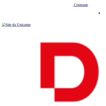
Contraste