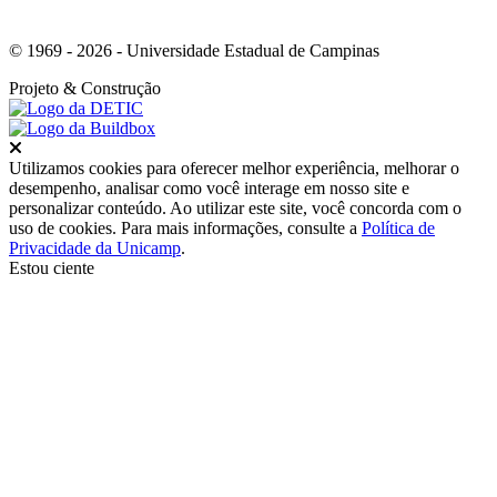
© 1969 - 2026 - Universidade Estadual de Campinas
Projeto
& Construção
Fechar
Utilizamos cookies para oferecer melhor experiência, melhorar o
desempenho, analisar como você interage em nosso site e
personalizar conteúdo. Ao utilizar este site, você concorda com o
uso de cookies. Para mais informações, consulte a
Política de
Privacidade da Unicamp
.
Estou ciente
Ir para o topo