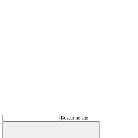
Buscar no site