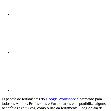
Compartilhar n
Compartilhar p
O pacote de ferramentas do
Google Workspace
é oferecido para
todos os Alunos, Professores e Funcionários e disponibiliza alguns
benefícios exclusivos, como o uso da ferramenta Google Sala de