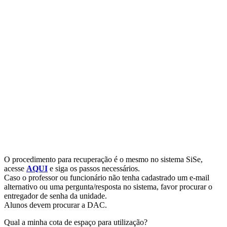
O procedimento para recuperação é o mesmo no sistema SiSe,
acesse
AQUI
e siga os passos necessários.
Caso o professor ou funcionário não tenha cadastrado um e-mail
alternativo ou uma pergunta/resposta no sistema, favor procurar o
entregador de senha da unidade.
Alunos devem procurar a DAC.
Qual a minha cota de espaço para utilização?