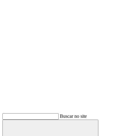
Buscar no site