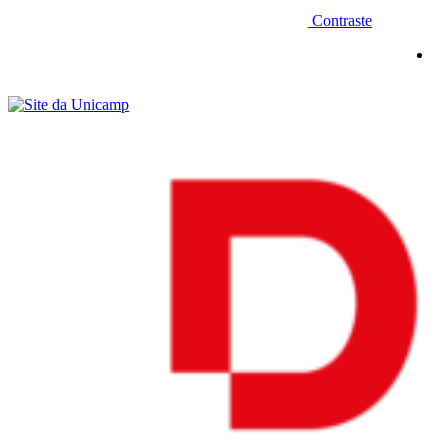
Contraste