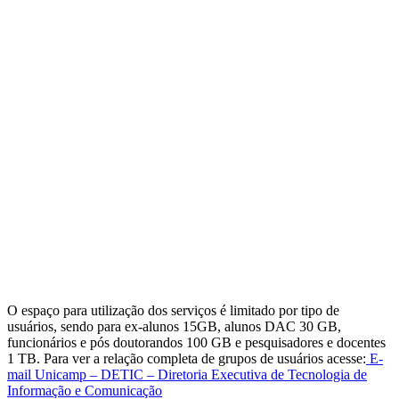
O espaço para utilização dos serviços é limitado por tipo de
usuários, sendo para ex-alunos 15GB, alunos DAC 30 GB,
funcionários e pós doutorandos 100 GB e pesquisadores e docentes
1 TB. Para ver a relação completa de grupos de usuários acesse:
E-
mail Unicamp – DETIC – Diretoria Executiva de Tecnologia de
Informação e Comunicação