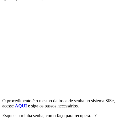
O procedimento é o mesmo da troca de senha no sistema SiSe,
acesse
AQUI
e siga os passos necessários.
Esqueci a minha senha, como faço para recuperá-la?