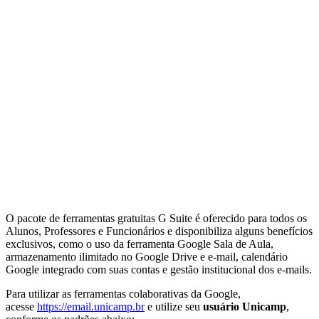
O pacote de ferramentas gratuitas G Suite é oferecido para todos os
Alunos, Professores e Funcionários e disponibiliza alguns benefícios
exclusivos, como o uso da ferramenta Google Sala de Aula,
armazenamento ilimitado no Google Drive e e-mail, calendário
Google integrado com suas contas e gestão institucional dos e-mails.
Para utilizar as ferramentas colaborativas da Google,
acesse
https://email.unicamp.br
e utilize seu
usuário Unicamp
,