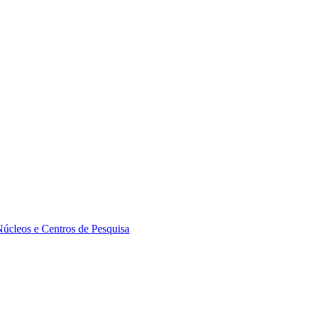
Núcleos e Centros de Pesquisa