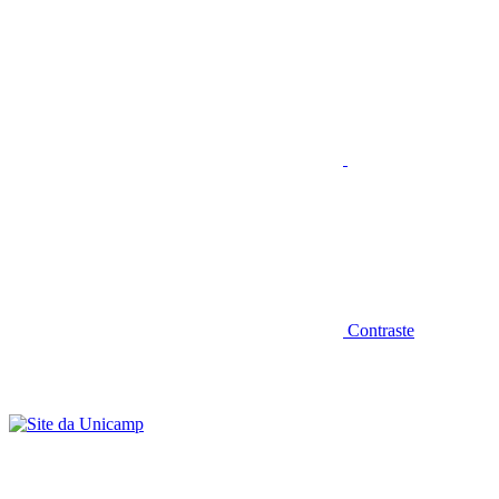
Aumentar fonte
Contraste