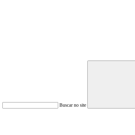
Buscar no site
Link para o Youtube