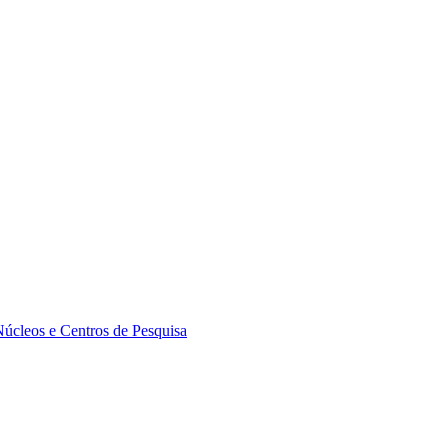
Núcleos e Centros de Pesquisa