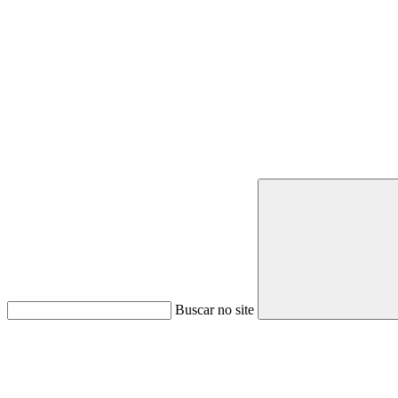
Buscar no site
Link para o Youtube