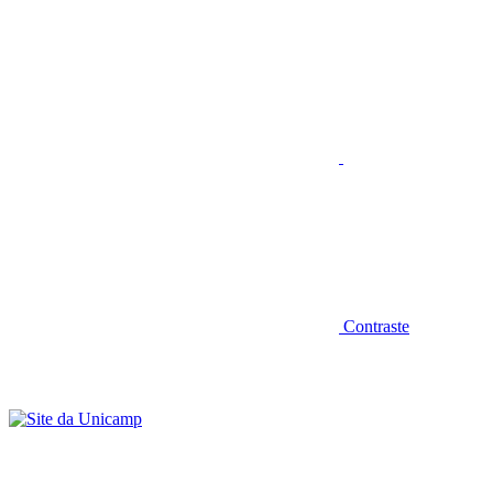
Aumentar fonte
Contraste