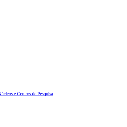
Núcleos e Centros de Pesquisa