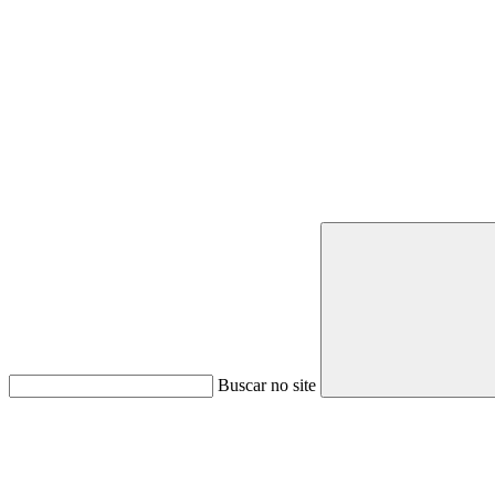
Buscar no site
Link para o Youtube