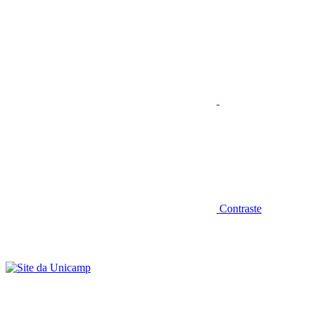
Aumentar fonte
Contraste