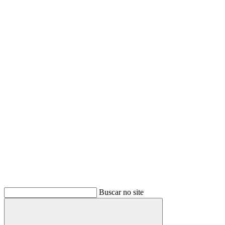
Buscar no site