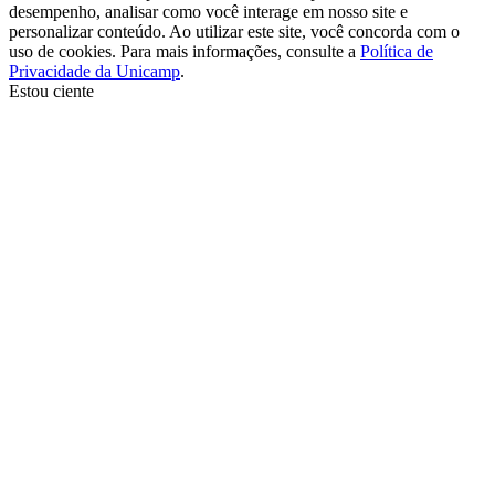
desempenho, analisar como você interage em nosso site e
personalizar conteúdo. Ao utilizar este site, você concorda com o
uso de cookies. Para mais informações, consulte a
Política de
Privacidade da Unicamp
.
Estou ciente
Ir para o topo