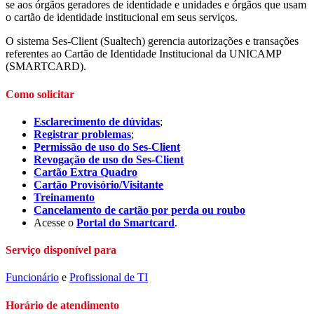
se aos órgãos geradores de identidade e unidades e órgãos que usam
o cartão de identidade institucional em seus serviços.
O sistema Ses-Client (Sualtech) gerencia autorizações e transações
referentes ao Cartão de Identidade Institucional da UNICAMP
(SMARTCARD).
Como solicitar
Esclarecimento de dúvidas
;
Registrar problemas
;
Permissão de uso do Ses-Client
Revogação de uso do Ses-Client
Cartão Extra Quadro
Cartão Provisório/Visitante
Treinamento
Cancelamento de cartão por perda ou roubo
Acesse o
Portal do Smartcard
.
Serviço disponível para
Funcionário
e
Profissional de TI
Horário de atendimento