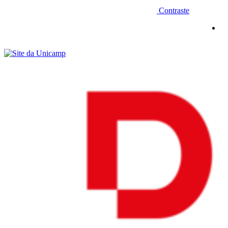
Contraste