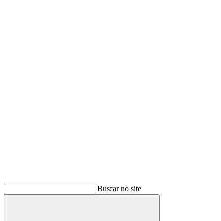
Buscar no site