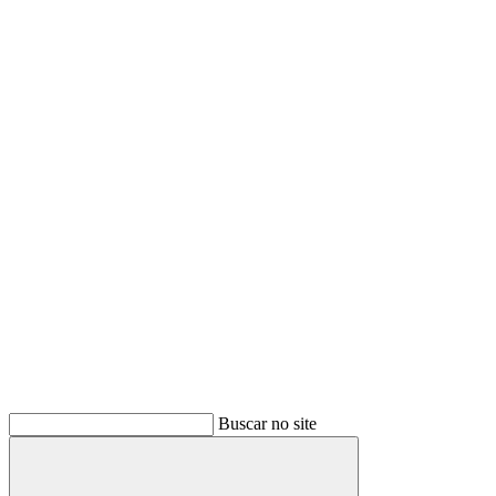
Buscar no site