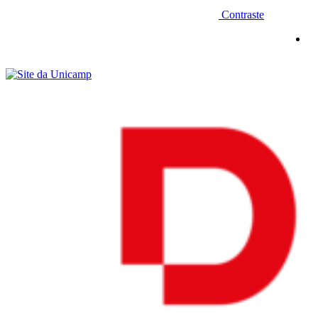
Contraste