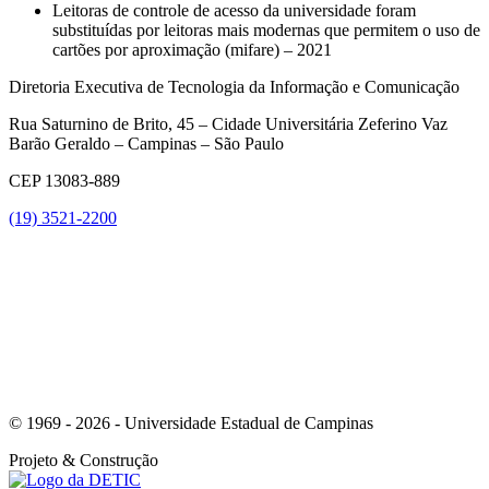
Leitoras de controle de acesso da universidade foram
substituídas por leitoras mais modernas que permitem o uso de
cartões por aproximação (mifare) – 2021
Diretoria Executiva de Tecnologia da Informação e Comunicação
Rua Saturnino de Brito, 45 – Cidade Universitária Zeferino Vaz
Barão Geraldo – Campinas – São Paulo
CEP 13083-889
(19) 3521-2200
Link para o Youtube
© 1969 - 2026 - Universidade Estadual de Campinas
Projeto
& Construção