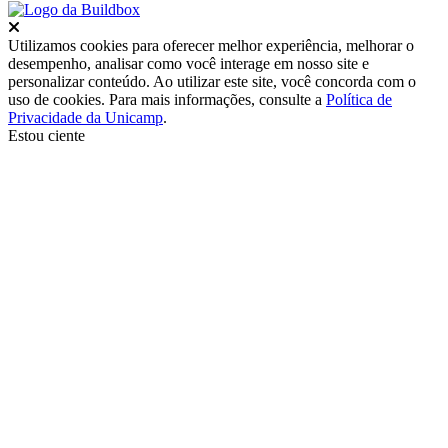
Fechar
Utilizamos cookies para oferecer melhor experiência, melhorar o
desempenho, analisar como você interage em nosso site e
personalizar conteúdo. Ao utilizar este site, você concorda com o
uso de cookies. Para mais informações, consulte a
Política de
Privacidade da Unicamp
.
Estou ciente
Ir para o topo