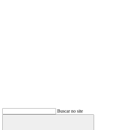
Buscar no site