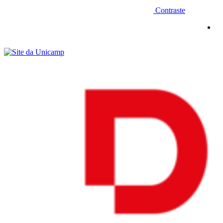
Contraste