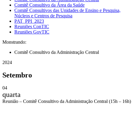
Comitê Consultivo da Área da Saúde
Comitê Consultivos das Unidades de Ensino e Pesquisa,
Núcleos e Centros de Pesquisa
PAT_PPI_2023
Reuniões ConTIC
Reuniões GovTIC
Monstrando:
Comitê Consultivo da Administração Central
2024
Setembro
04
quarta
Reunião – Comitê Consultivo da Administração Central (15h – 16h)
Compartilhar na agen