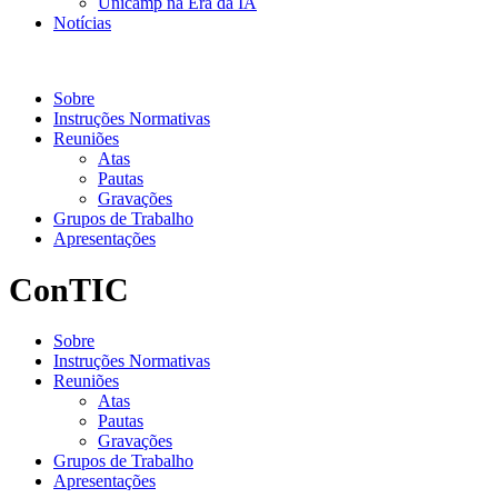
Unicamp na Era da IA
Notícias
ConTIC
Sobre
Instruções Normativas
Reuniões
Atas
Pautas
Gravações
Grupos de Trabalho
Apresentações
ConTIC
Sobre
Instruções Normativas
Reuniões
Atas
Pautas
Gravações
Grupos de Trabalho
Apresentações