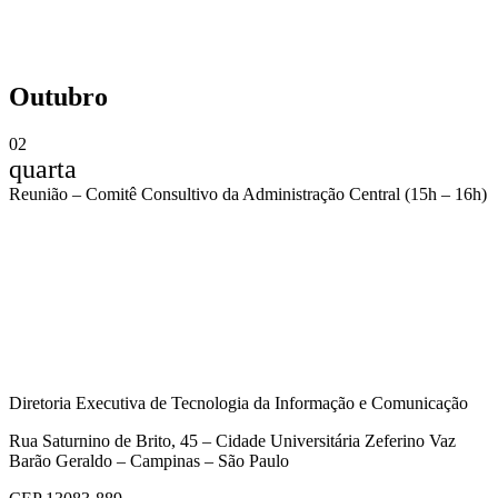
Outubro
02
quarta
Reunião – Comitê Consultivo da Administração Central (15h – 16h)
Compartilhar na agen
Diretoria Executiva de Tecnologia da Informação e Comunicação
Rua Saturnino de Brito, 45 – Cidade Universitária Zeferino Vaz
Barão Geraldo – Campinas – São Paulo