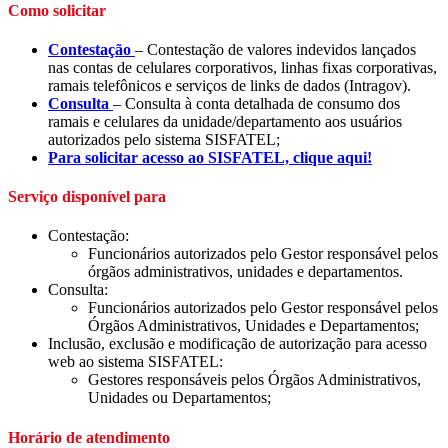
Como solicitar
Contestação
– Contestação de valores indevidos lançados
nas contas de celulares corporativos, linhas fixas corporativas,
ramais telefônicos e serviços de links de dados (Intragov).
Consulta
– Consulta à conta detalhada de consumo dos
ramais e celulares da unidade/departamento aos usuários
autorizados pelo sistema SISFATEL;
Para solicitar acesso ao SISFATEL, clique aqui!
Serviço disponível para
Contestação:
Funcionários autorizados pelo Gestor responsável pelos
órgãos administrativos, unidades e departamentos.
Consulta:
Funcionários autorizados pelo Gestor responsável pelos
Órgãos Administrativos, Unidades e Departamentos;
Inclusão, exclusão e modificação de autorização para acesso
web ao sistema SISFATEL:
Gestores responsáveis pelos Órgãos Administrativos,
Unidades ou Departamentos;
Horário de atendimento