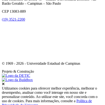
Barão Geraldo – Campinas – São Paulo
CEP 13083-889
(19) 3521-2200
Link para o Youtube
© 1969 - 2026 - Universidade Estadual de Campinas
Projeto
& Construção
Fechar
Utilizamos cookies para oferecer melhor experiência, melhorar o
desempenho, analisar como você interage em nosso site e
personalizar conteúdo. Ao utilizar este site, você concorda com o
uso de cookies. Para mais informações, consulte a
Política de