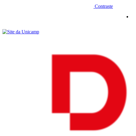
Contraste