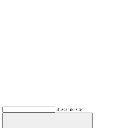
Buscar no site