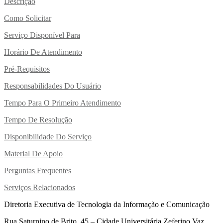
Descrição
Como Solicitar
Serviço Disponível Para
Horário De Atendimento
Pré-Requisitos
Responsabilidades Do Usuário
Tempo Para O Primeiro Atendimento
Tempo De Resolução
Disponibilidade Do Serviço
Material De Apoio
Perguntas Frequentes
Serviços Relacionados
Diretoria Executiva de Tecnologia da Informação e Comunicação
Rua Saturnino de Brito, 45 – Cidade Universitária Zeferino Vaz