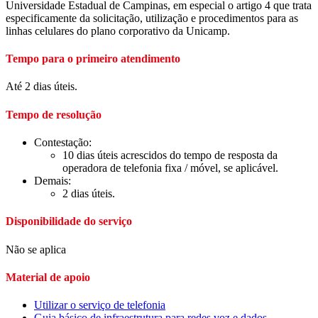
Universidade Estadual de Campinas, em especial o artigo 4 que trata
especificamente da solicitação, utilização e procedimentos para as
linhas celulares do plano corporativo da Unicamp.
Tempo para o primeiro atendimento
Até 2 dias úteis.
Tempo de resolução
Contestação:
10 dias úteis acrescidos do tempo de resposta da
operadora de telefonia fixa / móvel, se aplicável.
Demais:
2 dias úteis.
Disponibilidade do serviço
Não se aplica
Material de apoio
Utilizar o serviço de telefonia
Guia básico de infraestrutura para redes voz e dados