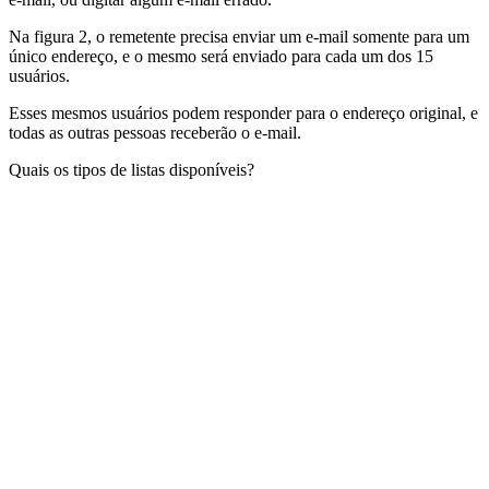
Na figura 2, o remetente precisa enviar um e-mail somente para um
único endereço, e o mesmo será enviado para cada um dos 15
usuários.
Esses mesmos usuários podem responder para o endereço original, e
todas as outras pessoas receberão o e-mail.
Quais os tipos de listas disponíveis?