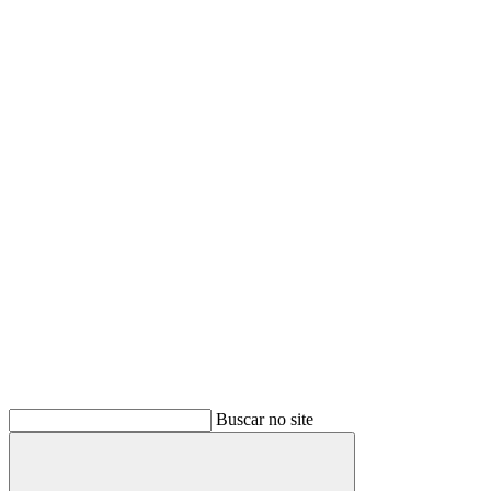
Buscar no site