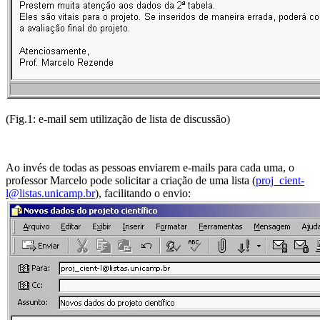
(Fig.1: e-mail sem utilização de lista de discussão)
Ao invés de todas as pessoas enviarem e-mails para cada uma, o
professor Marcelo pode solicitar a criação de uma lista (
proj_cient-
l@listas.unicamp.br
), facilitando o envio: