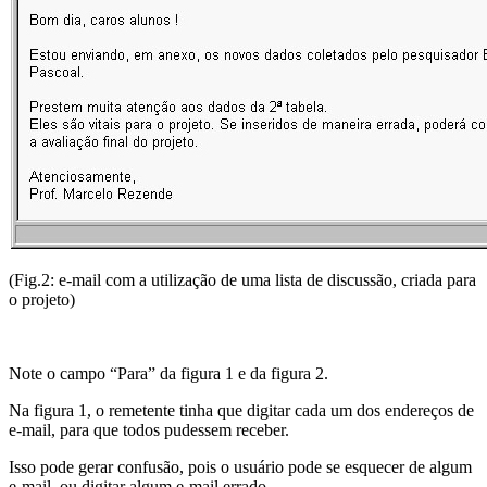
(Fig.2: e-mail com a utilização de uma lista de discussão, criada para
o projeto)
Note o campo “Para” da figura 1 e da figura 2.
Na figura 1, o remetente tinha que digitar cada um dos endereços de
e-mail, para que todos pudessem receber.
Isso pode gerar confusão, pois o usuário pode se esquecer de algum
e-mail, ou digitar algum e-mail errado.