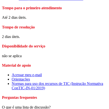
Tempo para o primeiro atendimento
Até 2 dias úteis.
Tempo de resolução
2 dias úteis.
Disponibilidade do serviço
não se aplica
Material de apoio
Acessar meu e-mail
Orientações
Normas para uso dos recursos de TIC (Instrução Normativa
ConTIC-IN-01/2019)
Perguntas frequentes
O que é uma lista de discussão?