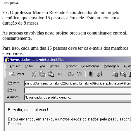
pesquisa.
Ex: O professor Marcelo Rezende é coordenador de um projeto
científico, que envolve 15 pessoas além dele. Este projeto tem a
duração de 8 meses.
As pessoas envolvidas neste projeto precisam comunicar-se entre si,
constantemente.
Para isso, cada uma das 15 pessoas deve ter os e-mails dos membros
envolvidos.