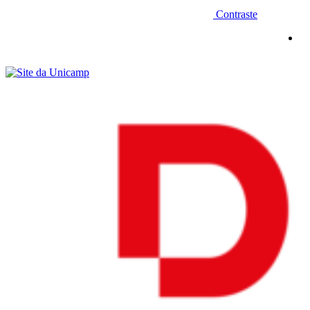
Contraste