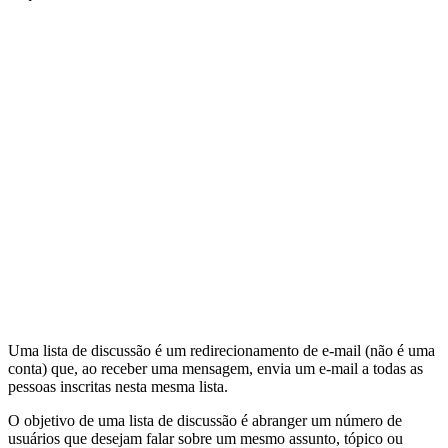
Uma lista de discussão é um redirecionamento de e-mail (não é uma
conta) que, ao receber uma mensagem, envia um e-mail a todas as
pessoas inscritas nesta mesma lista.
O objetivo de uma lista de discussão é abranger um número de
usuários que desejam falar sobre um mesmo assunto, tópico ou